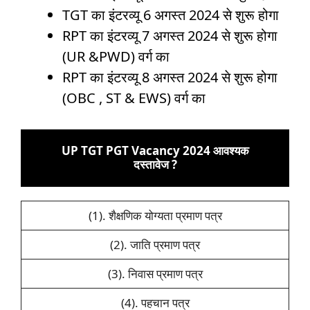
TGT का इंटरव्यू 6 अगस्त 2024 से शुरू होगा
RPT का इंटरव्यू 7 अगस्त 2024 से शुरू होगा
(UR &PWD) वर्ग का
RPT का इंटरव्यू 8 अगस्त 2024 से शुरू होगा
(OBC , ST & EWS) वर्ग का
UP TGT PGT Vacancy 2024 आवश्यक
दस्तावेज ?
(1). शैक्षणिक योग्यता प्रमाण पत्र
(2). जाति प्रमाण पत्र
(3). निवास प्रमाण पत्र
(4). पहचान पत्र