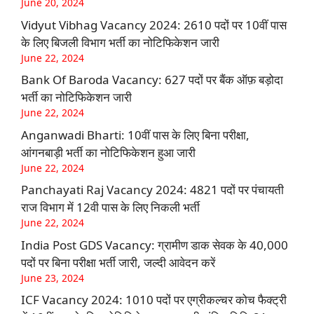
June 20, 2024
Vidyut Vibhag Vacancy 2024: 2610 पदों पर 10वीं पास
के लिए बिजली विभाग भर्ती का नोटिफिकेशन जारी
June 22, 2024
Bank Of Baroda Vacancy: 627 पदों पर बैंक ऑफ़ बड़ोदा
भर्ती का नोटिफिकेशन जारी
June 22, 2024
Anganwadi Bharti: 10वीं पास के लिए बिना परीक्षा,
आंगनबाड़ी भर्ती का नोटिफिकेशन हुआ जारी
June 22, 2024
Panchayati Raj Vacancy 2024: 4821 पदों पर पंचायती
राज विभाग में 12वी पास के लिए निकली भर्ती
June 22, 2024
India Post GDS Vacancy: ग्रामीण डाक सेवक के 40,000
पदों पर बिना परीक्षा भर्ती जारी, जल्दी आवेदन करें
June 23, 2024
ICF Vacancy 2024: 1010 पदों पर एग्रीकल्चर कोच फैक्ट्री