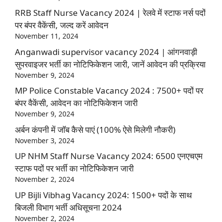
RRB Staff Nurse Vacancy 2024 | रेलवे में स्टाफ नर्स पदों
पर बंपर वैकेंसी, जल्द करें आवेदन
November 11, 2024
Anganwadi supervisor vacancy 2024 | आंगनवाड़ी
सुपरवाइजर भर्ती का नोटिफिकेशन जारी, जानें आवेदन की प्रक्रिया
November 9, 2024
MP Police Constable Vacancy 2024 : 7500+ पदों पर
बंपर वैकेंसी, आवेदन का नोटिफिकेशन जारी
November 9, 2024
अर्बन कंपनी में जॉब कैसे पाएं (100% ऐसे मिलेगी नौकरी)
November 3, 2024
UP NHM Staff Nurse Vacancy 2024: 6500 एनएचएम
स्टाफ पदों पर भर्ती का नोटिफिकेशन जारी
November 2, 2024
UP Bijli Vibhag Vacancy 2024: 1500+ पदों के साथ
बिजली विभाग भर्ती अधिसूचना 2024
November 2, 2024