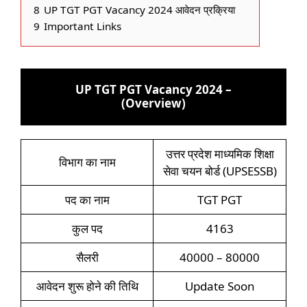
8
UP TGT PGT Vacancy 2024 आवेदन प्रक्रिया
9
Important Links
UP TGT PGT Vacancy 2024 –
(Overview)
उत्तर प्रदेश माध्यमिक शिक्षा
विभाग का नाम
सेवा चयन बोर्ड (UPSESSB)
पद का नाम
TGT PGT
कुल पद
4163
सैलरी
40000 – 80000
आवेदन शुरू होने की तिथि
Update Soon