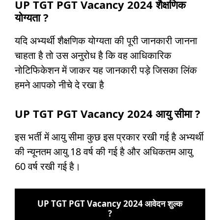
UP TGT PGT Vacancy 2024 शैक्षणिक
योग्यता ?
यदि अभ्यर्थी शैक्षणिक योग्यता की पूरी जानकारी जानना
चाहता है तो उस अनुरोध है कि वह आधिकारिक
नोटिफिकेशन में जाकर यह जानकारी पड़े जिसका लिंक
हमने आपको नीचे दे रखा है
UP TGT PGT Vacancy 2024 आयु सीमा ?
इस भर्ती में आयु सीमा कुछ इस प्रकार रखी गई है अभ्यर्थी
की न्यूनतम आयु 18 वर्ष की गई है और अधिकतम आयु
60 वर्ष रखी गई है।
UP TGT PGT Vacancy 2024 आवेदन शुल्क
?