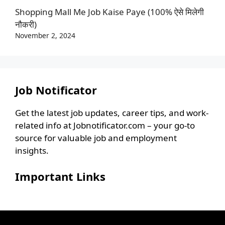
Shopping Mall Me Job Kaise Paye (100% ऐसे मिलेगी
नौकरी)
November 2, 2024
Job Notificator
Get the latest job updates, career tips, and work-
related info at Jobnotificator.com – your go-to
source for valuable job and employment
insights.
Important Links