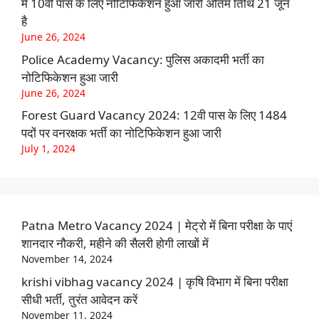
में 10वीं पास के लिए नोटिफिकेशन हुआ जारी अंतिम तिथि 21 जून
है
June 26, 2024
Police Academy Vacancy: पुलिस अकादमी भर्ती का
नोटिफिकेशन हुआ जारी
June 26, 2024
Forest Guard Vacancy 2024: 12वी पास के लिए 1484
पदों पर वनरक्षक भर्ती का नोटिफिकेशन हुआ जारी
July 1, 2024
Patna Metro Vacancy 2024 | मेट्रो में बिना परीक्षा के पाएं
शानदार नौकरी, महीने की सैलरी होगी लाखों में
November 14, 2024
krishi vibhag vacancy 2024 | कृषि विभाग में बिना परीक्षा
सीधी भर्ती, तुरंत आवेदन करें
November 11, 2024