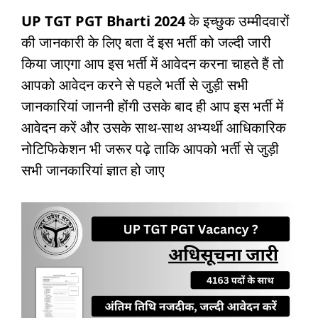
UP TGT PGT Bharti 2024
के इच्छुक उम्मीदवारों
की जानकारी के लिए बता दें इस भर्ती को जल्दी जारी
किया जाएगा आप इस भर्ती में आवेदन करना चाहते हैं तो
आपको आवेदन करने से पहले भर्ती से जुड़ी सभी
जानकारियां जाननी होंगी उसके बाद ही आप इस भर्ती में
आवेदन करें और उसके साथ-साथ अभ्यर्थी आधिकारिक
नोटिफिकेशन भी जरूर पढ़े ताकि आपको भर्ती से जुड़ी
सभी जानकारियां ज्ञात हो जाए