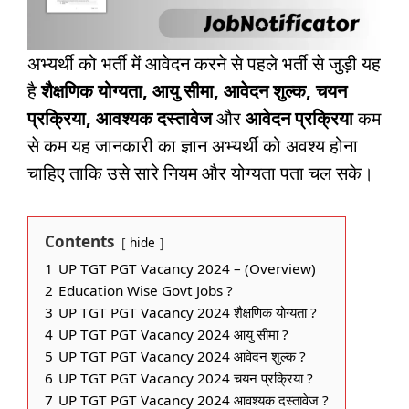
अभ्यर्थी को भर्ती में आवेदन करने से पहले भर्ती से जुड़ी यह
है
शैक्षणिक योग्यता, आयु सीमा, आवेदन शुल्क, चयन
प्रक्रिया, आवश्यक दस्तावेज
और
आवेदन प्रक्रिया
कम
से कम यह जानकारी का ज्ञान अभ्यर्थी को अवश्य होना
चाहिए ताकि उसे सारे नियम और योग्यता पता चल सके।
Contents
hide
1
UP TGT PGT Vacancy 2024 – (Overview)
2
Education Wise Govt Jobs ?
3
UP TGT PGT Vacancy 2024 शैक्षणिक योग्यता ?
4
UP TGT PGT Vacancy 2024 आयु सीमा ?
5
UP TGT PGT Vacancy 2024 आवेदन शुल्क ?
6
UP TGT PGT Vacancy 2024 चयन प्रक्रिया ?
7
UP TGT PGT Vacancy 2024 आवश्यक दस्तावेज ?