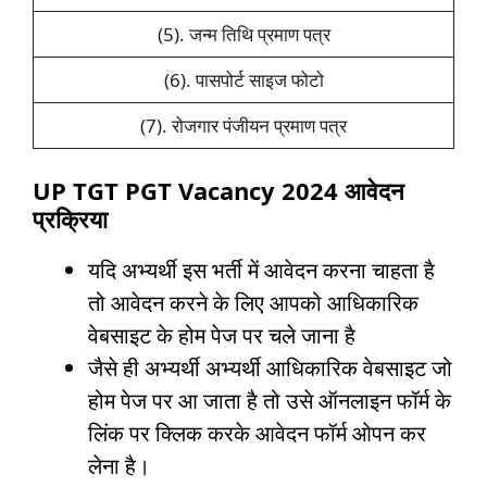
(5). जन्म तिथि प्रमाण पत्र
(6). पासपोर्ट साइज फोटो
(7). रोजगार पंजीयन प्रमाण पत्र
UP TGT PGT Vacancy 2024
आवेदन
प्रक्रिया
यदि अभ्यर्थी इस भर्ती में आवेदन करना चाहता है
तो आवेदन करने के लिए आपको आधिकारिक
वेबसाइट के होम पेज पर चले जाना है
जैसे ही अभ्यर्थी अभ्यर्थी आधिकारिक वेबसाइट जो
होम पेज पर आ जाता है तो उसे ऑनलाइन फॉर्म के
लिंक पर क्लिक करके आवेदन फॉर्म ओपन कर
लेना है।