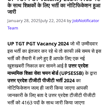
के साथ शिक्षकों के लिए भर्ती का नोटिफिकेशन हुआ
जारी
January 28, 2025
July 22, 2024
by
JobNotificator
Team
UP TGT PGT Vacancy 2024
जो भी उम्मीदवार
इस भर्ती का इंतजार कर रहे थे तो काफी लंबे समय से इस
भर्ती की तैयारी में लगे हुए हैं आपके लिए एक नई
खुशखबरी निकाल कर सामने आई है
उत्तर प्रदेश
माध्यमिक शिक्षा सेवा चयन बोर्ड (UPSESSB)
के द्वारा
उत्तर प्रदेश टीजीटी पीजीटी भर्ती 2024
का
नोटिफिकेशन जल्द ही जारी किया जाएगा आपकी
जानकारी के लिए बता दे उत्तर प्रदेश टीजीटी पीजीटी
भर्ती को 4163 पदों के साथ जारी किया जाएगा