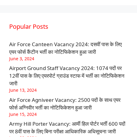
Popular Posts
Air Force Canteen Vacancy 2024: दसवीं पास के लिए
एयर फोर्स कैंटीन भर्ती का नोटिफिकेशन हुआ जारी
June 3, 2024
Airport Ground Staff Vacancy 2024: 1074 पदों पर
12वीं पास के लिए एयरपोर्ट ग्राउंड स्टाफ में भर्ती का नोटिफिकेशन
जारी
June 13, 2024
Air Force Agniveer Vacancy: 2500 पदों के साथ एयर
फोर्स अग्निवीर भर्ती का नोटिफिकेशन हुआ जारी
June 15, 2024
Army Hill Porter Vacancy: आर्मी हिल पोर्टर भर्ती 600 पदों
पर 8वीं पास के लिए बिना परीक्षा आधिकारिक अधिसूचना जारी