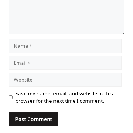
Name
Email
Website
Save my name, email, and website in this
browser for the next time I comment.