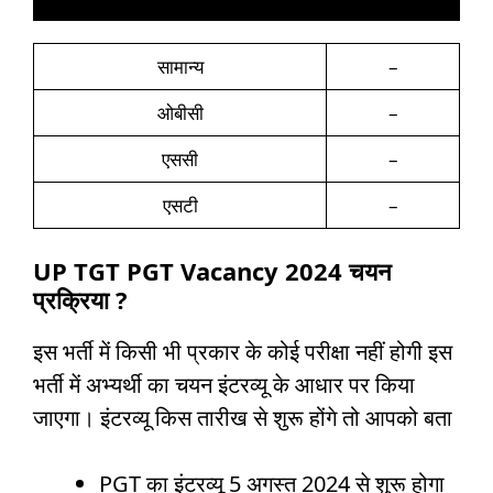
सामान्य
–
ओबीसी
–
एससी
–
एसटी
–
UP TGT PGT Vacancy 2024 चयन
प्रक्रिया ?
इस भर्ती में किसी भी प्रकार के कोई परीक्षा नहीं होगी इस
भर्ती में अभ्यर्थी का चयन इंटरव्यू के आधार पर किया
जाएगा। इंटरव्यू किस तारीख से शुरू होंगे तो आपको बता
PGT का इंटरव्यू 5 अगस्त 2024 से शुरू होगा