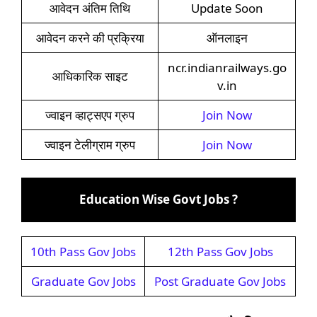
आवेदन अंतिम तिथि
Update Soon
आवेदन करने की प्रक्रिया
ऑनलाइन
ncr.indianrailways.go
आधिकारिक साइट
v.in
ज्वाइन व्हाट्सएप ग्रुप
Join Now
ज्वाइन टेलीग्राम ग्रुप
Join Now
Education Wise Govt Jobs ?
10th Pass Gov Jobs
12th Pass Gov Jobs
Graduate Gov Jobs
Post Graduate Gov Jobs