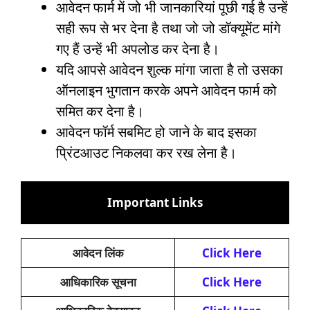
आवेदन फार्म में जो भी जानकारियां पूछी गई है उन्हें
सही रूप से भर देना है तथा जो जो डॉक्यूमेंट मांगे
गए हैं उन्हें भी अपलोड कर देना है।
यदि आपसे आवेदन शुल्क मांगा जाता है तो उसका
ऑनलाइन भुगतान करके अपने आवेदन फार्म को
समित कर देना है।
आवेदन फॉर्म सबमिट हो जाने के बाद इसका
प्रिंटआउट निकलवा कर रख लेना है।
Important Links
आवेदन लिंक
Click Here
आधिकारिक सूचना
Click Here