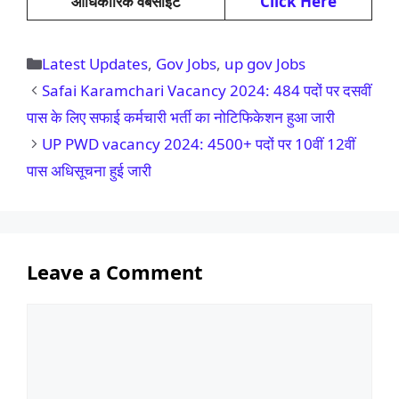
आधिकारिक वेबसाइट
Click Here
Categories
Latest Updates
,
Gov Jobs
,
up gov Jobs
Safai Karamchari Vacancy 2024: 484 पदों पर दसवीं
पास के लिए सफाई कर्मचारी भर्ती का नोटिफिकेशन हुआ जारी
UP PWD vacancy 2024: 4500+ पदों पर 10वीं 12वीं
पास अधिसूचना हुई जारी
Leave a Comment
Comment