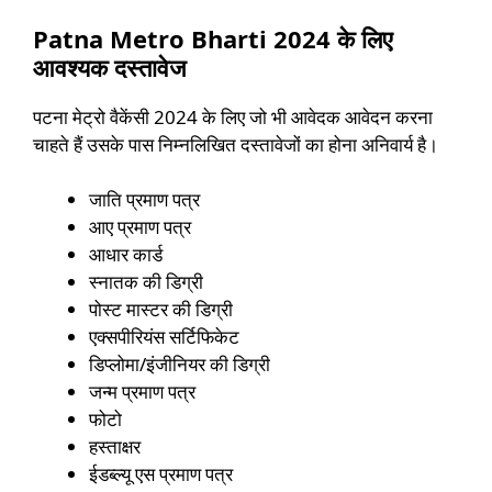
Patna Metro Bharti 2024 के लिए
आवश्यक दस्तावेज
पटना मेट्रो वैकेंसी 2024 के लिए जो भी आवेदक आवेदन करना
चाहते हैं उसके पास निम्नलिखित दस्तावेजों का होना अनिवार्य है।
जाति प्रमाण पत्र
आए प्रमाण पत्र
आधार कार्ड
स्नातक की डिग्री
पोस्ट मास्टर की डिग्री
एक्सपीरियंस सर्टिफिकेट
डिप्लोमा/इंजीनियर की डिग्री
जन्म प्रमाण पत्र
फोटो
हस्ताक्षर
ईडब्ल्यू एस प्रमाण पत्र