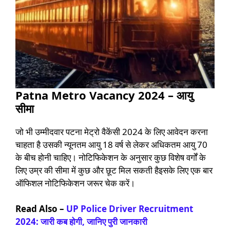
Patna Metro Vacancy 2024 – आयु
सीमा
जो भी उम्मीदवार पटना मेट्रो वैकेंसी 2024 के लिए आवेदन करना
चाहता है उसकी न्यूनतम आयु 18 वर्ष से लेकर अधिकतम आयु 70
के बीच होनी चाहिए। नोटिफिकेशन के अनुसार कुछ विशेष वर्गों के
लिए उम्र की सीमा में कुछ और छूट मिल सकती हैइसके लिए एक बार
ऑफिशल नोटिफिकेशन जरूर चेक करें।
Read Also –
UP Police Driver Recruitment
2024: जारी कब होगी, जानिए पुरी जानकारी