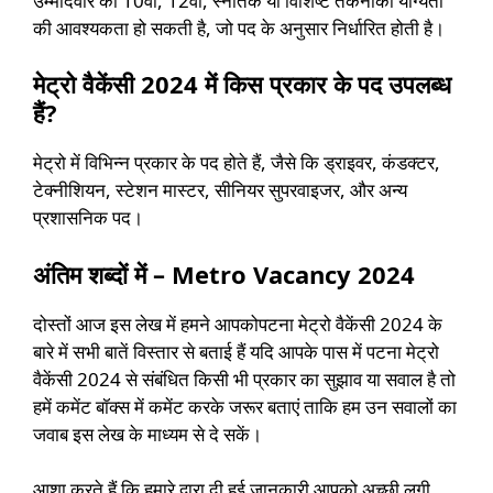
उम्मीदवार को 10वीं, 12वीं, स्नातक या विशिष्ट तकनीकी योग्यता
की आवश्यकता हो सकती है, जो पद के अनुसार निर्धारित होती है।
मेट्रो वैकेंसी 2024 में किस प्रकार के पद उपलब्ध
हैं?
मेट्रो में विभिन्न प्रकार के पद होते हैं, जैसे कि ड्राइवर, कंडक्टर,
टेक्नीशियन, स्टेशन मास्टर, सीनियर सुपरवाइजर, और अन्य
प्रशासनिक पद।
अंतिम शब्दों में – Metro Vacancy 2024
दोस्तों आज इस लेख में हमने आपकोपटना मेट्रो वैकेंसी 2024 के
बारे में सभी बातें विस्तार से बताई हैं यदि आपके पास में पटना मेट्रो
वैकेंसी 2024 से संबंधित किसी भी प्रकार का सुझाव या सवाल है तो
हमें कमेंट बॉक्स में कमेंट करके जरूर बताएं ताकि हम उन सवालों का
जवाब इस लेख के माध्यम से दे सकें।
आशा करते हैं कि हमारे द्वारा दी हुई जानकारी आपको अच्छी लगी