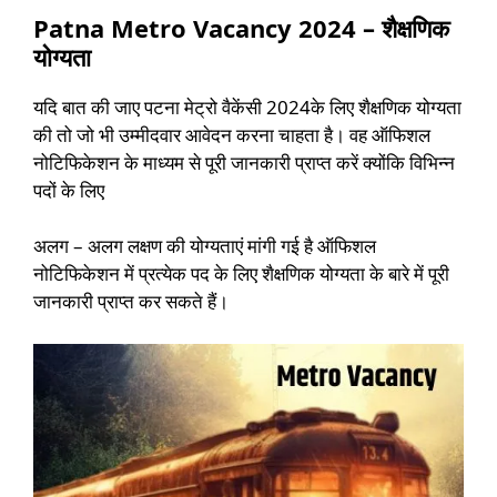
Patna Metro Vacancy 2024 – शैक्षणिक
योग्यता
यदि बात की जाए पटना मेट्रो वैकेंसी 2024के लिए शैक्षणिक योग्यता
की तो जो भी उम्मीदवार आवेदन करना चाहता है। वह ऑफिशल
नोटिफिकेशन के माध्यम से पूरी जानकारी प्राप्त करें क्योंकि विभिन्न
पदों के लिए
अलग – अलग लक्षण की योग्यताएं मांगी गई है ऑफिशल
नोटिफिकेशन में प्रत्येक पद के लिए शैक्षणिक योग्यता के बारे में पूरी
जानकारी प्राप्त कर सकते हैं।