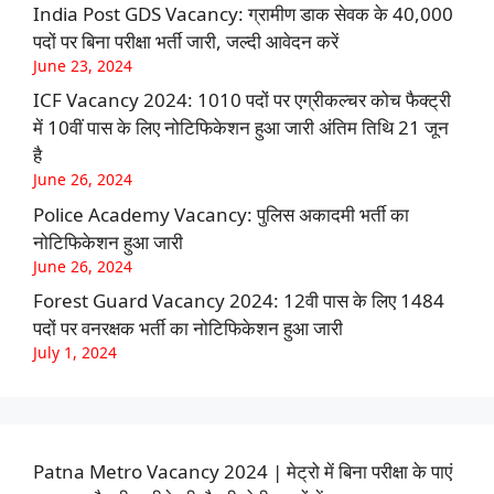
India Post GDS Vacancy: ग्रामीण डाक सेवक के 40,000
पदों पर बिना परीक्षा भर्ती जारी, जल्दी आवेदन करें
June 23, 2024
ICF Vacancy 2024: 1010 पदों पर एग्रीकल्चर कोच फैक्ट्री
में 10वीं पास के लिए नोटिफिकेशन हुआ जारी अंतिम तिथि 21 जून
है
June 26, 2024
Police Academy Vacancy: पुलिस अकादमी भर्ती का
नोटिफिकेशन हुआ जारी
June 26, 2024
Forest Guard Vacancy 2024: 12वी पास के लिए 1484
पदों पर वनरक्षक भर्ती का नोटिफिकेशन हुआ जारी
July 1, 2024
Patna Metro Vacancy 2024 | मेट्रो में बिना परीक्षा के पाएं