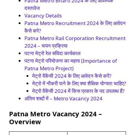
Patna Metro Bharti 2024 के लिए आवश्यक
दस्तावेज
Vacancy Details
Patna Metro Recruitment 2024 के लिए आवेदन
कैसे करे?
Patna Metro Rail Corporation Recruitment
2024 – चयन प्रक्रिया
पटना मेट्रो रेल संविदा कार्यकाल
पटना मेट्रो परियोजना का महत्व (Importance of
Patna Metro Project)
मेट्रो वैकेंसी 2024 के लिए आवेदन कैसे करें?
मेट्रो में नौकरी पाने के लिए क्या शैक्षिक योग्यता चाहिए?
मेट्रो वैकेंसी 2024 में किस प्रकार के पद उपलब्ध हैं?
अंतिम शब्दों में – Metro Vacancy 2024
Patna Metro Vacancy 2024 –
Overview