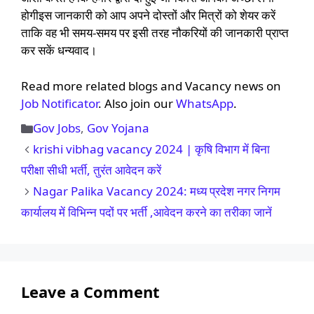
होगीइस जानकारी को आप अपने दोस्तों और मित्रों को शेयर करें
ताकि वह भी समय-समय पर इसी तरह नौकरियों की जानकारी प्राप्त
कर सकें धन्यवाद।
Read more related blogs and Vacancy news on
Job Notificator
. Also join our
WhatsApp
.
Categories
Gov Jobs
,
Gov Yojana
krishi vibhag vacancy 2024 | कृषि विभाग में बिना
परीक्षा सीधी भर्ती, तुरंत आवेदन करें
Nagar Palika Vacancy 2024: मध्य प्रदेश नगर निगम
कार्यालय में विभिन्‍न पदों पर भर्ती ,आवेदन करने का तरीका जानें
Leave a Comment