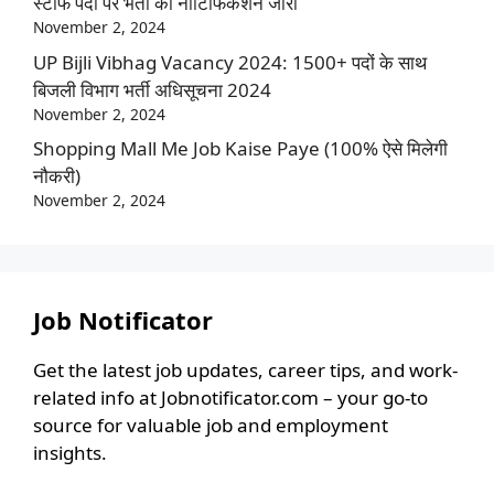
स्टाफ पदों पर भर्ती का नोटिफिकेशन जारी
November 2, 2024
UP Bijli Vibhag Vacancy 2024: 1500+ पदों के साथ
बिजली विभाग भर्ती अधिसूचना 2024
November 2, 2024
Shopping Mall Me Job Kaise Paye (100% ऐसे मिलेगी
नौकरी)
November 2, 2024
Job Notificator
Get the latest job updates, career tips, and work-
related info at Jobnotificator.com – your go-to
source for valuable job and employment
insights.