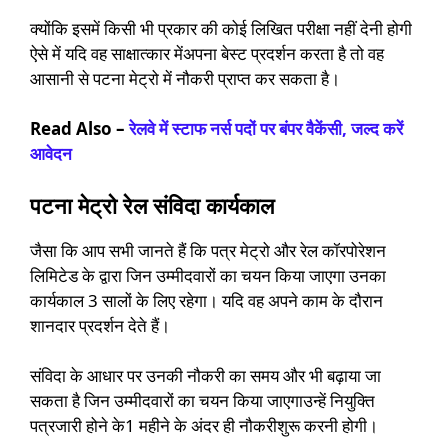
क्योंकि इसमें किसी भी प्रकार की कोई लिखित परीक्षा नहीं देनी होगी
ऐसे में यदि वह साक्षात्कार मेंअपना बेस्ट प्रदर्शन करता है तो वह
आसानी से पटना मेट्रो में नौकरी प्राप्त कर सकता है।
Read Also –
रेलवे में स्टाफ नर्स पदों पर बंपर वैकेंसी, जल्द करें
आवेदन
पटना मेट्रो रेल संविदा कार्यकाल
जैसा कि आप सभी जानते हैं कि पत्र मेट्रो और रेल कॉरपोरेशन
लिमिटेड के द्वारा जिन उम्मीदवारों का चयन किया जाएगा उनका
कार्यकाल 3 सालों के लिए रहेगा। यदि वह अपने काम के दौरान
शानदार प्रदर्शन देते हैं।
संविदा के आधार पर उनकी नौकरी का समय और भी बढ़ाया जा
सकता है जिन उम्मीदवारों का चयन किया जाएगाउन्हें नियुक्ति
पत्रजारी होने के1 महीने के अंदर ही नौकरीशुरू करनी होगी।