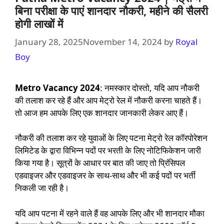
बिना परीक्षा के पाएं शानदार नौकरी, महीने की सैलरी
होगी लाखों में
January 28, 2025
November 14, 2024
by
Royal
Boy
Metro Vacancy 2024
: नमस्कार दोस्तो, यदि आप नौकरी
की तलाश कर रहे हैं और आप मेट्रो रेल में नौकरी करना चाहते हैं।
तो आज हम आपके लिए एक शानदार जानकारी लेकर आए हैं।
नौकरी की तलाश कर रहे युवाओं के लिए पटना मेट्रो रेल कॉरपोरेशन
लिमिटेड के द्वारा विभिन्न पदों पर भरती के लिए नोटिफिकेशन जारी
किया गया है। सूत्रों के आधार पर बात की जाए तो प्रिंसिपल
एडवाइजर और एडवाइजर के साथ-साथ और भी कई पदों पर भर्ती
निकली जा रही है।
यदि आप पटना में रहने वाले हैं वह आपके लिए और भी शानदार मौका