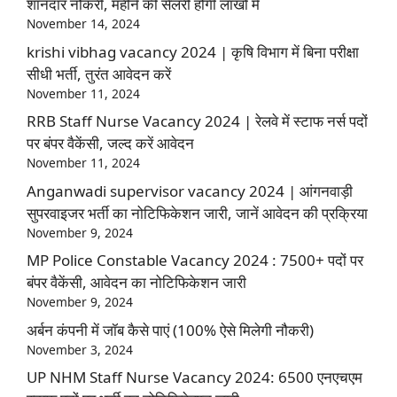
शानदार नौकरी, महीने की सैलरी होगी लाखों में
November 14, 2024
krishi vibhag vacancy 2024 | कृषि विभाग में बिना परीक्षा
सीधी भर्ती, तुरंत आवेदन करें
November 11, 2024
RRB Staff Nurse Vacancy 2024 | रेलवे में स्टाफ नर्स पदों
पर बंपर वैकेंसी, जल्द करें आवेदन
November 11, 2024
Anganwadi supervisor vacancy 2024 | आंगनवाड़ी
सुपरवाइजर भर्ती का नोटिफिकेशन जारी, जानें आवेदन की प्रक्रिया
November 9, 2024
MP Police Constable Vacancy 2024 : 7500+ पदों पर
बंपर वैकेंसी, आवेदन का नोटिफिकेशन जारी
November 9, 2024
अर्बन कंपनी में जॉब कैसे पाएं (100% ऐसे मिलेगी नौकरी)
November 3, 2024
UP NHM Staff Nurse Vacancy 2024: 6500 एनएचएम