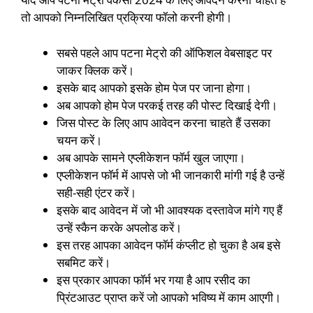
तो आपको निम्नलिखित प्रक्रिया फॉलो करनी होगी।
सबसे पहले आप पटना मेट्रो की ऑफिशल वेबसाइट पर
जाकर क्लिक करें।
इसके बाद आपको इसके होम पेज पर जाना होगा।
अब आपको होम पेज परकई तरह की पोस्ट दिखाई देगी।
जिस पोस्ट के लिए आप आवेदन करना चाहते हैं उसका
चयन करें।
अब आपके सामने एप्लीकेशन फॉर्म खुल जाएगा।
एप्लीकेशन फॉर्म में आपसे जो भी जानकारी मांगी गई है उन्हें
सही-सही एंटर करें।
इसके बाद आवेदन में जो भी आवश्यक दस्तावेज मांगे गए हैं
उन्हें स्कैन करके अपलोड करें।
इस तरह आपका आवेदन फॉर्म कंप्लीट हो चुका है अब इसे
सबमिट करें।
इस प्रकार आपका फॉर्म भर गया है आप रसीद का
प्रिंटआउट प्राप्त करें जो आपको भविष्य में काम आएगी।