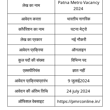
Patna Metro Vacancy
लेख का नाम
2024
आवेदन करता
भारतीय नागरिक
कॉर्पोरेशन का नाम
पटना मेट्रो
लेख का प्रकार
नई नौकरी
आवेदन प्रक्रिया
ऑनलाइन
कुल पदों की संख्या
विभिन्न पद
एक्सपीरियंस
ज्ञात नहीं
आवेदन प्रक्रियाप्रारंभ
9 जुलाई2024
आवेदन की अंतिम तिथि
24 july 2024
ऑफिशल वेबसाइट
https://pmrconline.in/