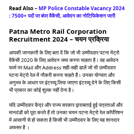
Read Also –
MP Police Constable Vacancy 2024
: 7500+ पदों पर बंपर वैकेंसी, आवेदन का नोटिफिकेशन जारी
Patna Metro Rail Corporation
Recruitment 2024 – चयन प्रक्रिया
आपकी जानकारी के लिए बता दें कि जो भी उम्मीदवार पटना मेट्रो
वैकेंसी 2020 के लिए आवेदन जमा करना चाहता है। वह आवेदन
फार्म पर Mail और Address सही-सही डालें जो भी उम्मीदवार
पटना मेट्रो रेल में नौकरी करना चाहते हैं। उनका योग्यता और
अनुभव के आधार पर इंटरव्यू लिया जाएगा इंटरव्यू देने के लिए किसी
भी प्रकार का कोई शुल्क नहीं देना है।
यदि उम्मीदवार केंद्र और राज्य सरकार द्वाराबताई हुई पत्रताओं और
मानदंडों को पूरा करते हैं तो उनका चयन पटना मेट्रो रेल कॉर्पोरेशन
में आसानी से हो सकता है किसी भी उम्मीदवार के लिए यह शानदार
अफसर है ।