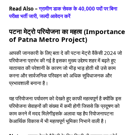
Read Also –
ग्रामीण डाक सेवक के 40,000 पदों पर बिना
परीक्षा भर्ती जारी, जल्दी आवेदन करें
पटना मेट्रो परियोजना का महत्व (Importance
of Patna Metro Project)
आपकी जानकारी के लिए बता दे की पटना मेट्रो वैकेंसी 2024 जो
परियोजना प्रारंभ की गई है इसका मुख्य उद्देश्य शहर में बढ़ते हुए
यातायात की परेशानी के कारण जो भीड़ भाड़ होती थी उसे काम
करना और सार्वजनिक परिवहन को अधिक सुविधाजनक और
प्रभावशाली बनाना है।
यह परियोजना पर्यावरण को देखते हुए काफी महत्वपूर्ण है क्योंकि इस
परियोजना सेवाहनों की संख्या में कमी होगी जिससे कि प्रदूषण को
काम करने में मदद मिलेगीइसके अलावा यह हैप रियोजनापटना
केआर्थिक विकास में भी महत्वपूर्ण भूमिका निभाने वाली है।