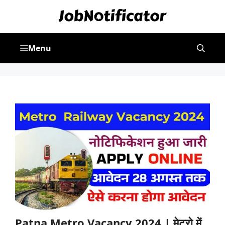
Skip
to
content
Menu
Patna Metro Vacancy 2024 | मेट्रो में