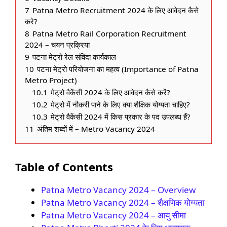
7
Patna Metro Recruitment 2024 के लिए आवेदन कैसे
करे?
8
Patna Metro Rail Corporation Recruitment
2024 – चयन प्रक्रिया
9
पटना मेट्रो रेल संविदा कार्यकाल
10
पटना मेट्रो परियोजना का महत्व (Importance of Patna
Metro Project)
10.1
मेट्रो वैकेंसी 2024 के लिए आवेदन कैसे करें?
10.2
मेट्रो में नौकरी पाने के लिए क्या शैक्षिक योग्यता चाहिए?
10.3
मेट्रो वैकेंसी 2024 में किस प्रकार के पद उपलब्ध हैं?
11
अंतिम शब्दों में – Metro Vacancy 2024
Table of Contents
Patna Metro Vacancy 2024 – Overview
Patna Metro Vacancy 2024 – शैक्षणिक योग्यता
Patna Metro Vacancy 2024 – आयु सीमा