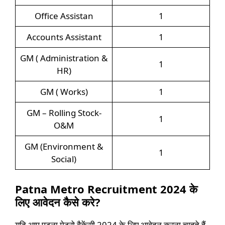
Office Assistan
1
Accounts Assistant
1
GM ( Administration &
1
HR)
GM ( Works)
1
GM – Rolling Stock-
1
O&M
GM (Environment &
1
Social)
Patna Metro Recruitment 2024 के
लिए आवेदन कैसे करे?
यदि आप पटना मेट्रो वैकेंसी 2024 के लिए आवेदन करना चाहते हैं