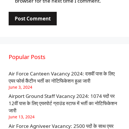
browser for the next time I comment.
Popular Posts
Air Force Canteen Vacancy 2024: दसवीं पास के लिए
एयर फोर्स कैंटीन भर्ती का नोटिफिकेशन हुआ जारी
June 3, 2024
Airport Ground Staff Vacancy 2024: 1074 पदों पर
12वीं पास के लिए एयरपोर्ट ग्राउंड स्टाफ में भर्ती का नोटिफिकेशन
जारी
June 13, 2024
Air Force Agniveer Vacancy: 2500 पदों के साथ एयर