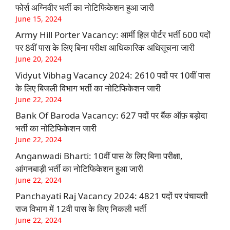
फोर्स अग्निवीर भर्ती का नोटिफिकेशन हुआ जारी
June 15, 2024
Army Hill Porter Vacancy: आर्मी हिल पोर्टर भर्ती 600 पदों
पर 8वीं पास के लिए बिना परीक्षा आधिकारिक अधिसूचना जारी
June 20, 2024
Vidyut Vibhag Vacancy 2024: 2610 पदों पर 10वीं पास
के लिए बिजली विभाग भर्ती का नोटिफिकेशन जारी
June 22, 2024
Bank Of Baroda Vacancy: 627 पदों पर बैंक ऑफ़ बड़ोदा
भर्ती का नोटिफिकेशन जारी
June 22, 2024
Anganwadi Bharti: 10वीं पास के लिए बिना परीक्षा,
आंगनबाड़ी भर्ती का नोटिफिकेशन हुआ जारी
June 22, 2024
Panchayati Raj Vacancy 2024: 4821 पदों पर पंचायती
राज विभाग में 12वी पास के लिए निकली भर्ती
June 22, 2024