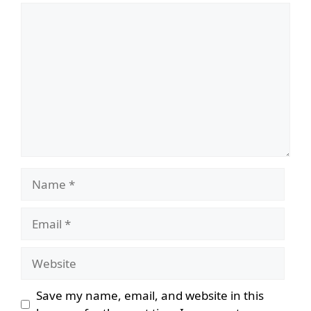
Comment
Name
Email
Website
Save my name, email, and website in this