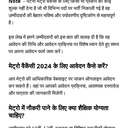
Note
– पटना मेट्रो वैकेंसी के लिए किसी भी प्रकार का कोई
शुल्क नहीं देना है जो भी विभिन्न पदों पर भर्ती निकाली गई है वह
उम्मीदवारों की बेहतर भविष्य और पर्यावरणीय दृष्टिकोण से महत्वपूर्ण
है।
इस लेख में हमने उम्मीदवारों को इस बात की सलाह दी है कि वह
आवेदन की तिथि और आवेदन प्रक्रिया पर विशेष ध्यान देते हुए समय
पर अपना आवेदन फार्म जमा करें।
मेट्रो वैकेंसी 2024 के लिए आवेदन कैसे करें?
आप मेट्रो की आधिकारिक वेबसाइट पर जाकर ऑनलाइन आवेदन
कर सकते हैं। वहां पर आपको आवेदन प्रक्रिया, आवश्यक दस्तावेज़
और पात्रता की जानकारी मिलेगी।
मेट्रो में नौकरी पाने के लिए क्या शैक्षिक योग्यता
चाहिए?