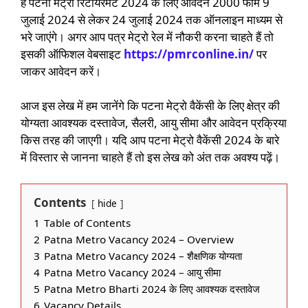
है पटना मेट्रो रिटायरमेंट 2024 के लिए आवेदन 2000 फॉर्म 9
जुलाई 2024 से लेकर 24 जुलाई 2024 तक ऑनलाइन माध्यम से
भरे जाएंगे। अगर आप पत्र मेट्रो रेल में नौकरी करना चाहते हैं तो
इसकी ऑफिशल वेबसाइट
https://pmrconline.in/
पर
जाकर आवेदन करें।
आज इस लेख में हम जानेंगे कि पटना मेट्रो वैकेंसी के लिए क्षेत्र की
योग्यता आवश्यक दस्तावेज, सैलरी, आयु सीमा और आवेदन प्रक्रिया
किस तरह की जाएगी। यदि आप पटना मेट्रो वैकेंसी 2024 के बारे
में विस्तार से जानना चाहते हैं तो इस लेख को अंत तक अवश्य पढ़ें।
Contents
hide
1
Table of Contents
2
Patna Metro Vacancy 2024 – Overview
3
Patna Metro Vacancy 2024 – शैक्षणिक योग्यता
4
Patna Metro Vacancy 2024 – आयु सीमा
5
Patna Metro Bharti 2024 के लिए आवश्यक दस्तावेज
6
Vacancy Details