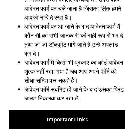
आवेदन फार्म पर चले जाना है जिसका लिंक हमने
आपको नीचे दे रखा है।
आवेदन फार्म पर आ जाने के बाद आवेदन फार्म में
कौन सी की सभी जानकारी को सही रूप से भर दें
तथा जो जो डॉक्यूमेंट मांगे जाते हैं उन्हें अपलोड
कर दे।
आवेदन फार्म में किसी भी प्रकार का कोई आवेदन
शुल्क नहीं रखा गया है अब आप अपने फॉर्म को
सीधा समित कर सकते हैं।
आवेदन फॉर्म सबमिट हो जाने के बाद उसका प्रिंट
आउट निकलवा कर रख ले।
Important Links