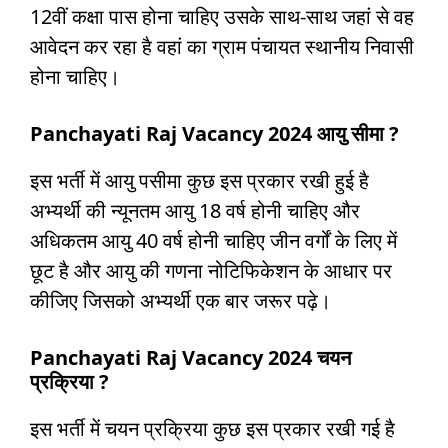
12वीं कक्षा पास होना चाहिए उसके साथ-साथ जहां से वह
आवेदन कर रहा है वहां का ग्राम पंचायत स्थानीय निवासी
होना चाहिए।
Panchayati Raj Vacancy 2024 आयु सीमा ?
इस भर्ती में आयु पसीमा कुछ इस प्रकार रखी हुई है
अभ्यर्थी की न्यूनतम आयु 18 वर्ष होनी चाहिए और
अधिकतम आयु 40 वर्ष होनी चाहिए जीन वर्गों के लिए में
छूट है और आयु की गणना नोटिफिकेशन के आधार पर
कीजिए जिसको अभ्यर्थी एक बार जरूर पढ़े।
Panchayati Raj Vacancy 2024 चयन
प्रक्रिया ?
इस भर्ती में चयन प्रक्रिया कुछ इस प्रकार रखी गई है