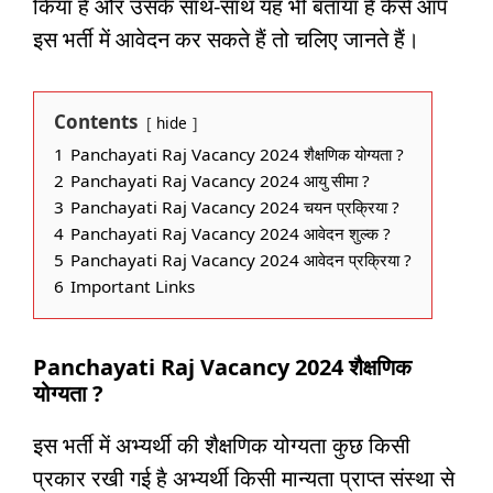
किया है और उसके साथ-साथ यह भी बताया है कैसे आप
इस भर्ती में आवेदन कर सकते हैं तो चलिए जानते हैं।
Contents
hide
1
Panchayati Raj Vacancy 2024 शैक्षणिक योग्यता ?
2
Panchayati Raj Vacancy 2024 आयु सीमा ?
3
Panchayati Raj Vacancy 2024 चयन प्रक्रिया ?
4
Panchayati Raj Vacancy 2024 आवेदन शुल्क ?
5
Panchayati Raj Vacancy 2024 आवेदन प्रक्रिया ?
6
Important Links
Panchayati Raj Vacancy 2024 शैक्षणिक
योग्यता ?
इस भर्ती में अभ्यर्थी की शैक्षणिक योग्यता कुछ किसी
प्रकार रखी गई है अभ्यर्थी किसी मान्यता प्राप्त संस्था से