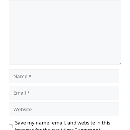
Comment
Name
Email
Website
Save my name, email, and website in this
browser for the next time I comment.