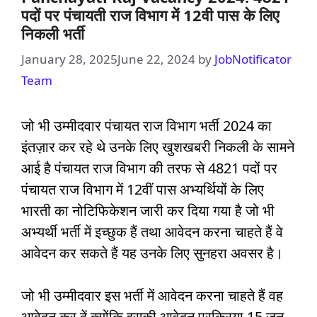
पदों पर पंचायती राज विभाग में 12वी पास के लिए
निकली भर्ती
January 28, 2025
June 22, 2024
by
JobNotificator
Team
जो भी उम्मीदवार पंचायत राज विभाग भर्ती 2024 का
इंतज़ार कर रहे थे उनके लिए खुशखबरी निकली के सामने
आई है पंचायत राज विभाग की तरफ से 4821 पदों पर
पंचायत राज विभाग में 12वीं पास अभ्यर्थियों के लिए
भारती का नोटिफिकेशन जारी कर दिया गया है जो भी
अभ्यर्थी भर्ती में इच्छुक हैं तथा आवेदन करना चाहते हैं वे
आवेदन कर सकते हैं यह उनके लिए सुनहरा अवसर है।
जो भी उम्मीदवार इस भर्ती में आवेदन करना चाहते हैं वह
आवेदन कर दें क्योंकि इसकी आवेदन प्रक्रिया 15 जून