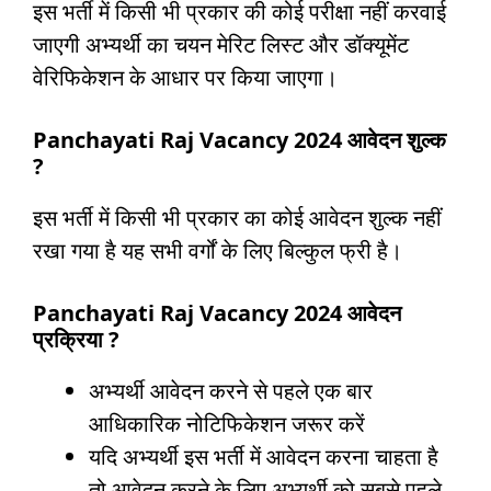
इस भर्ती में किसी भी प्रकार की कोई परीक्षा नहीं करवाई
जाएगी अभ्यर्थी का चयन मेरिट लिस्ट और डॉक्यूमेंट
वेरिफिकेशन के आधार पर किया जाएगा।
Panchayati Raj Vacancy 2024 आवेदन शुल्क
?
इस भर्ती में किसी भी प्रकार का कोई आवेदन शुल्क नहीं
रखा गया है यह सभी वर्गों के लिए बिल्कुल फ्री है।
Panchayati Raj Vacancy 2024 आवेदन
प्रक्रिया ?
अभ्यर्थी आवेदन करने से पहले एक बार
आधिकारिक नोटिफिकेशन जरूर करें
यदि अभ्यर्थी इस भर्ती में आवेदन करना चाहता है
तो आवेदन करने के लिए अभ्यर्थी को सबसे पहले