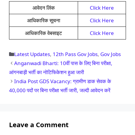
आवेदन लिंक
Click Here
आधिकारिक सूचना
Click Here
आधिकारिक वेबसाइट
Click Here
Categories
Latest Updates
,
12th Pass Gov Jobs
,
Gov Jobs
Anganwadi Bharti: 10वीं पास के लिए बिना परीक्षा,
आंगनबाड़ी भर्ती का नोटिफिकेशन हुआ जारी
India Post GDS Vacancy: ग्रामीण डाक सेवक के
40,000 पदों पर बिना परीक्षा भर्ती जारी, जल्दी आवेदन करें
Leave a Comment