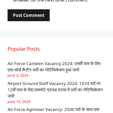
Popular Posts
Air Force Canteen Vacancy 2024: दसवीं पास के लिए
एयर फोर्स कैंटीन भर्ती का नोटिफिकेशन हुआ जारी
June 3, 2024
Airport Ground Staff Vacancy 2024: 1074 पदों पर
12वीं पास के लिए एयरपोर्ट ग्राउंड स्टाफ में भर्ती का नोटिफिकेशन
जारी
June 13, 2024
Air Force Agniveer Vacancy: 2500 पदों के साथ एयर