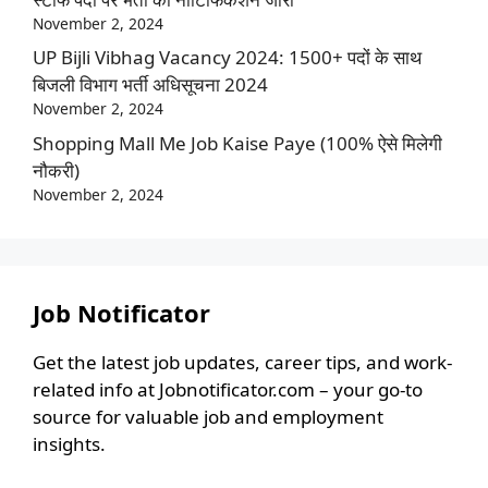
November 2, 2024
UP Bijli Vibhag Vacancy 2024: 1500+ पदों के साथ
बिजली विभाग भर्ती अधिसूचना 2024
November 2, 2024
Shopping Mall Me Job Kaise Paye (100% ऐसे मिलेगी
नौकरी)
November 2, 2024
Job Notificator
Get the latest job updates, career tips, and work-
related info at Jobnotificator.com – your go-to
source for valuable job and employment
insights.