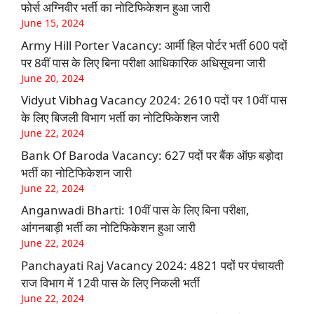
फोर्स अग्निवीर भर्ती का नोटिफिकेशन हुआ जारी
June 15, 2024
Army Hill Porter Vacancy: आर्मी हिल पोर्टर भर्ती 600 पदों
पर 8वीं पास के लिए बिना परीक्षा आधिकारिक अधिसूचना जारी
June 20, 2024
Vidyut Vibhag Vacancy 2024: 2610 पदों पर 10वीं पास
के लिए बिजली विभाग भर्ती का नोटिफिकेशन जारी
June 22, 2024
Bank Of Baroda Vacancy: 627 पदों पर बैंक ऑफ़ बड़ोदा
भर्ती का नोटिफिकेशन जारी
June 22, 2024
Anganwadi Bharti: 10वीं पास के लिए बिना परीक्षा,
आंगनबाड़ी भर्ती का नोटिफिकेशन हुआ जारी
June 22, 2024
Panchayati Raj Vacancy 2024: 4821 पदों पर पंचायती
राज विभाग में 12वी पास के लिए निकली भर्ती
June 22, 2024