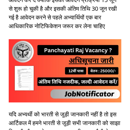
से शुरू हो चुकी है और इसकी अंतिम तिथि 30 जून रखी
गई है आवेदन करने से पहले अभ्यार्थियों एक बार
आधिकारिक नोटिफिकेशन जरूर कर लेना चाहिए
यदि अभ्यर्थी को भारती से जुड़ी जानकारी नहीं है तो इस
आर्टिकल में हमने भारती से जुड़ी सभी जानकारी को साझा