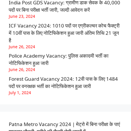
India Post GDS Vacancy: ग्रामीण डाक सेवक के 40,000
पदों पर बिना परीक्षा भर्ती जारी, जल्दी आवेदन करें
June 23, 2024
ICF Vacancy 2024: 1010 पदों पर एग्रीकल्चर कोच फैक्ट्री
में 10वीं पास के लिए नोटिफिकेशन हुआ जारी अंतिम तिथि 21 जून
है
June 26, 2024
Police Academy Vacancy: पुलिस अकादमी भर्ती का
नोटिफिकेशन हुआ जारी
June 26, 2024
Forest Guard Vacancy 2024: 12वी पास के लिए 1484
पदों पर वनरक्षक भर्ती का नोटिफिकेशन हुआ जारी
July 1, 2024
Patna Metro Vacancy 2024 | मेट्रो में बिना परीक्षा के पाएं