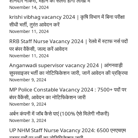
शानदार नौकरी, महीने की सैलरी होगी लाखों में
November 14, 2024
krishi vibhag vacancy 2024 | कृषि विभाग में बिना परीक्षा
सीधी भर्ती, तुरंत आवेदन करें
November 11, 2024
RRB Staff Nurse Vacancy 2024 | रेलवे में स्टाफ नर्स पदों
पर बंपर वैकेंसी, जल्द करें आवेदन
November 11, 2024
Anganwadi supervisor vacancy 2024 | आंगनवाड़ी
सुपरवाइजर भर्ती का नोटिफिकेशन जारी, जानें आवेदन की प्रक्रिया
November 9, 2024
MP Police Constable Vacancy 2024 : 7500+ पदों पर
बंपर वैकेंसी, आवेदन का नोटिफिकेशन जारी
November 9, 2024
अर्बन कंपनी में जॉब कैसे पाएं (100% ऐसे मिलेगी नौकरी)
November 3, 2024
UP NHM Staff Nurse Vacancy 2024: 6500 एनएचएम
स्टाफ पदों पर भर्ती का नोटिफिकेशन जारी