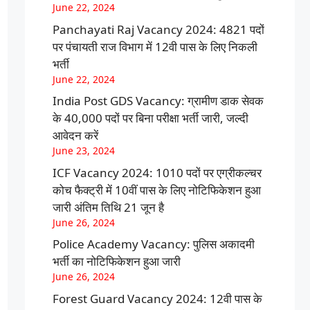
June 22, 2024
Panchayati Raj Vacancy 2024: 4821 पदों
पर पंचायती राज विभाग में 12वी पास के लिए निकली
भर्ती
June 22, 2024
India Post GDS Vacancy: ग्रामीण डाक सेवक
के 40,000 पदों पर बिना परीक्षा भर्ती जारी, जल्दी
आवेदन करें
June 23, 2024
ICF Vacancy 2024: 1010 पदों पर एग्रीकल्चर
कोच फैक्ट्री में 10वीं पास के लिए नोटिफिकेशन हुआ
जारी अंतिम तिथि 21 जून है
June 26, 2024
Police Academy Vacancy: पुलिस अकादमी
भर्ती का नोटिफिकेशन हुआ जारी
June 26, 2024
Forest Guard Vacancy 2024: 12वी पास के