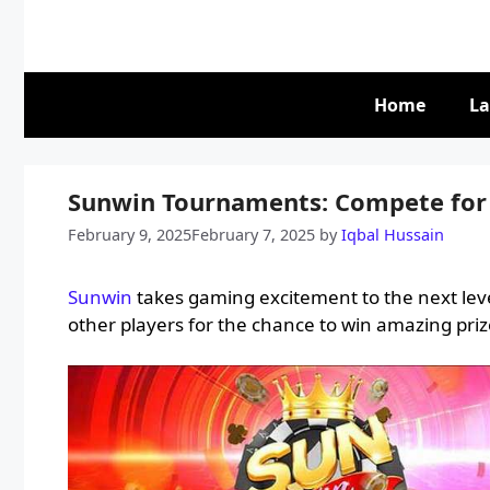
Skip
to
content
Home
La
Sunwin Tournaments: Compete for
February 9, 2025
February 7, 2025
by
Iqbal Hussain
Sunwin
takes gaming excitement to the next leve
other players for the chance to win amazing pri