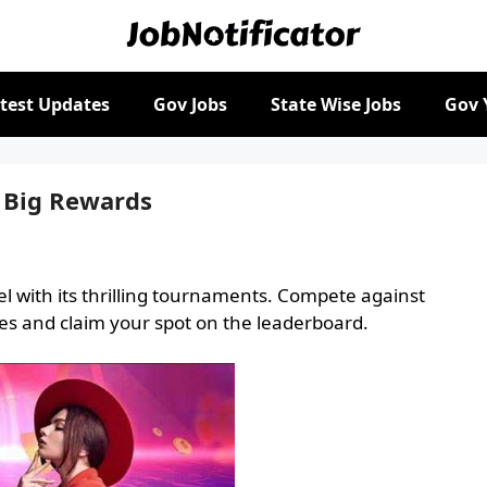
test Updates
Gov Jobs
State Wise Jobs
Gov 
 Big Rewards
l with its thrilling tournaments. Compete against
zes and claim your spot on the leaderboard.