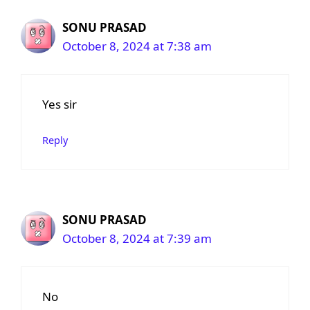
SONU PRASAD
October 8, 2024 at 7:38 am
Yes sir
Reply
SONU PRASAD
October 8, 2024 at 7:39 am
No