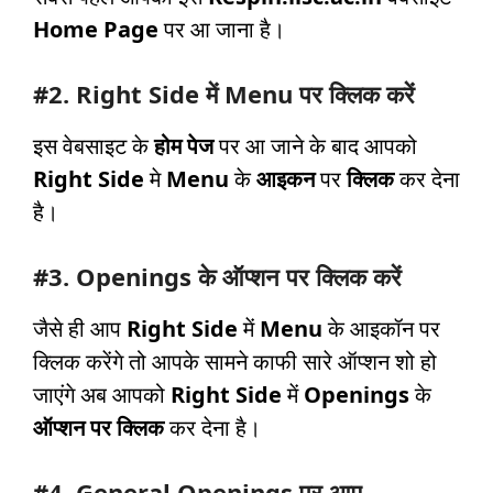
Home Page
पर आ जाना है।
#2. Right Side में Menu पर क्लिक करें
इस वेबसाइट के
होम पेज
पर आ जाने के बाद आपको
Right Side
मे
Menu
के
आइकन
पर
क्लिक
कर देना
है।
#3. Openings के ऑप्शन पर क्लिक करें
जैसे ही आप
Right Side
में
Menu
के आइकॉन पर
क्लिक करेंगे तो आपके सामने काफी सारे ऑप्शन शो हो
जाएंगे अब आपको
Right Side
में
Openings
के
ऑप्शन पर क्लिक
कर देना है।
#4. General Openings पर आए