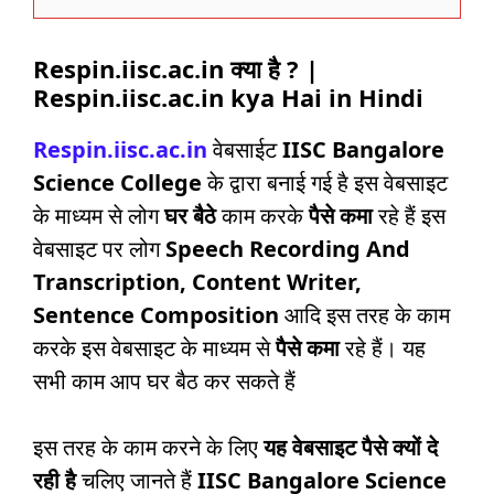
Respin.iisc.ac.in क्या है ? |
Respin.iisc.ac.in kya Hai in Hindi
Respin.iisc.ac.in
वेबसाईट
IISC Bangalore
Science College
के द्वारा बनाई गई है इस वेबसाइट
के माध्यम से लोग
घर बैठे
काम करके
पैसे कमा
रहे हैं इस
वेबसाइट पर लोग
Speech Recording And
Transcription, Content Writer,
Sentence Composition
आदि इस तरह के काम
करके इस वेबसाइट के माध्यम से
पैसे कमा
रहे हैं। यह
सभी काम आप घर बैठ कर सकते हैं
इस तरह के काम करने के लिए
यह वेबसाइट पैसे क्यों दे
रही है
चलिए जानते हैं
IISC Bangalore Science