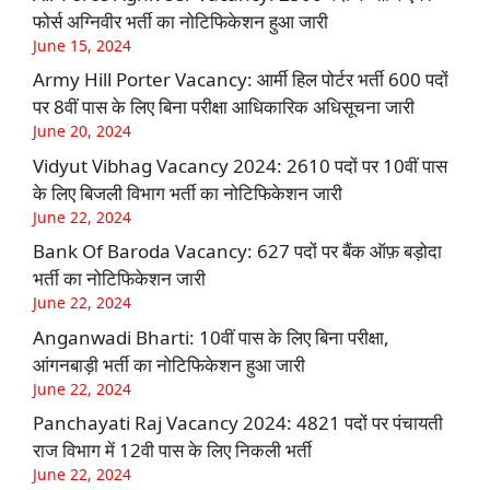
फोर्स अग्निवीर भर्ती का नोटिफिकेशन हुआ जारी
June 15, 2024
Army Hill Porter Vacancy: आर्मी हिल पोर्टर भर्ती 600 पदों
पर 8वीं पास के लिए बिना परीक्षा आधिकारिक अधिसूचना जारी
June 20, 2024
Vidyut Vibhag Vacancy 2024: 2610 पदों पर 10वीं पास
के लिए बिजली विभाग भर्ती का नोटिफिकेशन जारी
June 22, 2024
Bank Of Baroda Vacancy: 627 पदों पर बैंक ऑफ़ बड़ोदा
भर्ती का नोटिफिकेशन जारी
June 22, 2024
Anganwadi Bharti: 10वीं पास के लिए बिना परीक्षा,
आंगनबाड़ी भर्ती का नोटिफिकेशन हुआ जारी
June 22, 2024
Panchayati Raj Vacancy 2024: 4821 पदों पर पंचायती
राज विभाग में 12वी पास के लिए निकली भर्ती
June 22, 2024