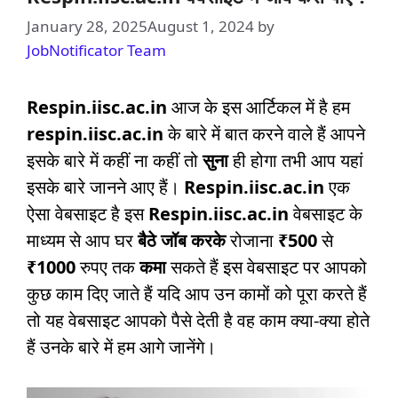
January 28, 2025
August 1, 2024
by
JobNotificator Team
Respin.iisc.ac.in
आज के इस आर्टिकल में है हम
respin.iisc.ac.in
के बारे में बात करने वाले हैं आपने
इसके बारे में कहीं ना कहीं तो
सुना
ही होगा तभी आप यहां
इसके बारे जानने आए हैं।
Respin.iisc.ac.in
एक
ऐसा वेबसाइट है इस
Respin.iisc.ac.in
वेबसाइट के
माध्यम से आप घर
बैठे जॉब करके
रोजाना
₹500
से
₹1000
रुपए तक
कमा
सकते हैं इस वेबसाइट पर आपको
कुछ काम दिए जाते हैं यदि आप उन कामों को पूरा करते हैं
तो यह वेबसाइट आपको पैसे देती है वह काम क्या-क्या होते
हैं उनके बारे में हम आगे जानेंगे।