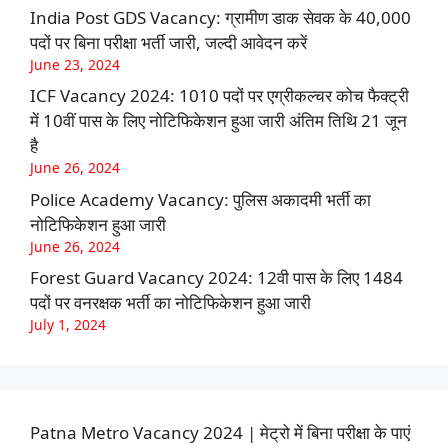
India Post GDS Vacancy: ग्रामीण डाक सेवक के 40,000
पदों पर बिना परीक्षा भर्ती जारी, जल्दी आवेदन करें
June 23, 2024
ICF Vacancy 2024: 1010 पदों पर एग्रीकल्चर कोच फैक्ट्री
में 10वीं पास के लिए नोटिफिकेशन हुआ जारी अंतिम तिथि 21 जून
है
June 26, 2024
Police Academy Vacancy: पुलिस अकादमी भर्ती का
नोटिफिकेशन हुआ जारी
June 26, 2024
Forest Guard Vacancy 2024: 12वी पास के लिए 1484
पदों पर वनरक्षक भर्ती का नोटिफिकेशन हुआ जारी
July 1, 2024
Patna Metro Vacancy 2024 | मेट्रो में बिना परीक्षा के पाएं