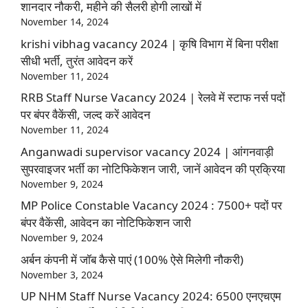
शानदार नौकरी, महीने की सैलरी होगी लाखों में
November 14, 2024
krishi vibhag vacancy 2024 | कृषि विभाग में बिना परीक्षा
सीधी भर्ती, तुरंत आवेदन करें
November 11, 2024
RRB Staff Nurse Vacancy 2024 | रेलवे में स्टाफ नर्स पदों
पर बंपर वैकेंसी, जल्द करें आवेदन
November 11, 2024
Anganwadi supervisor vacancy 2024 | आंगनवाड़ी
सुपरवाइजर भर्ती का नोटिफिकेशन जारी, जानें आवेदन की प्रक्रिया
November 9, 2024
MP Police Constable Vacancy 2024 : 7500+ पदों पर
बंपर वैकेंसी, आवेदन का नोटिफिकेशन जारी
November 9, 2024
अर्बन कंपनी में जॉब कैसे पाएं (100% ऐसे मिलेगी नौकरी)
November 3, 2024
UP NHM Staff Nurse Vacancy 2024: 6500 एनएचएम