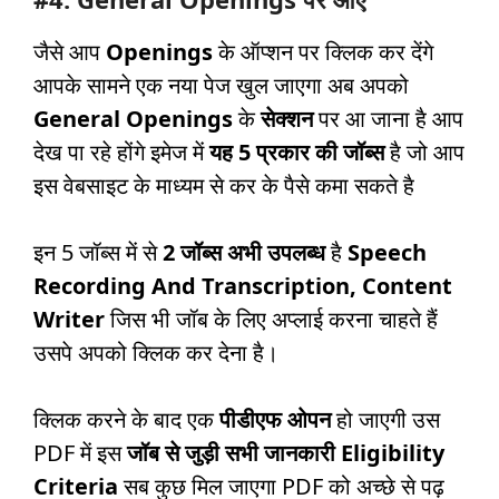
जैसे आप
Openings
के ऑप्शन पर क्लिक कर देंगे
आपके सामने एक नया पेज खुल जाएगा अब अपको
General Openings
के
सेक्शन
पर आ जाना है आप
देख पा रहे होंगे इमेज में
यह 5 प्रकार की जॉब्स
है जो आप
इस वेबसाइट के माध्यम से कर के पैसे कमा सकते है
इन 5 जॉब्स में से
2 जॉब्स अभी उपलब्ध
है
Speech
Recording And Transcription, Content
Writer
जिस भी जॉब के लिए अप्लाई करना चाहते हैं
उसपे अपको क्लिक कर देना है।
क्लिक करने के बाद एक
पीडीएफ ओपन
हो जाएगी उस
PDF में इस
जॉब से जुड़ी सभी जानकारी
Eligibility
Criteria
सब कुछ मिल जाएगा PDF को अच्छे से पढ़