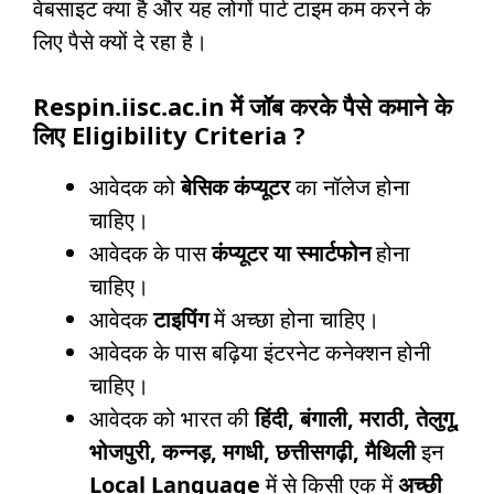
वेबसाइट क्या है और यह लोगों पार्ट टाइम कम करने के
लिए पैसे क्यों दे रहा है।
Respin.iisc.ac.in में जॉब करके पैसे कमाने के
लिए Eligibility Criteria ?
आवेदक को
बेसिक कंप्यूटर
का नॉलेज होना
चाहिए।
आवेदक के पास
कंप्यूटर या स्मार्टफोन
होना
चाहिए।
आवेदक
टाइपिंग
में अच्छा होना चाहिए।
आवेदक के पास बढ़िया इंटरनेट कनेक्शन होनी
चाहिए।
आवेदक को भारत की
हिंदी, बंगाली, मराठी, तेलुगू,
भोजपुरी, कन्नड़, मगधी, छत्तीसगढ़ी, मैथिली
इन
Local Language
में से किसी एक में
अच्छी