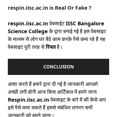
respin.iisc.ac.in
is Real Or Fake ?
respin.iisc.ac.in
वेबसाईट
IISC Bangalore
Science College
के द्वारा बनाई गई है इस वेबसाइट
के माध्यम से लोग घर बैठे काम करके पैसे कमा रहे हैं यह
वेबसाइट पूरी तरह से
रियल
है।
CONCLUSION
आशा करते हैं हमारे द्वारा दी गई है जानकारी आपको
अच्छी लगी होगी आज किस आर्टिकल में हमने जाना
Respin.iisc.ac.in
वेबसाइट के बारे में की कैसे आप
इसे पैसे कमा सकते हैं इससे संबंधित लगभग सभी
जानकारी को हमने जाना।