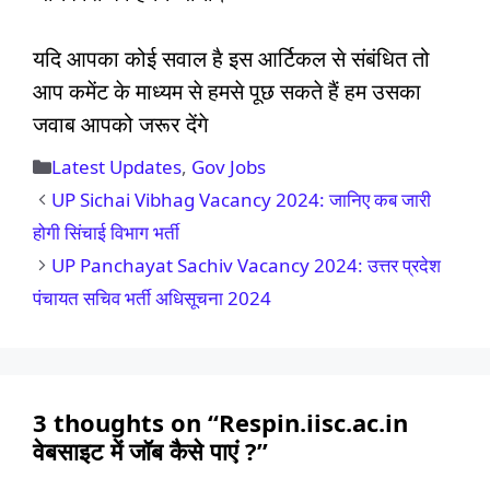
यदि आपका कोई सवाल है इस आर्टिकल से संबंधित तो
आप कमेंट के माध्यम से हमसे पूछ सकते हैं हम उसका
जवाब आपको जरूर देंगे
Categories
Latest Updates
,
Gov Jobs
UP Sichai Vibhag Vacancy 2024: जानिए कब जारी
होगी सिंचाई विभाग भर्ती
UP Panchayat Sachiv Vacancy 2024: उत्तर प्रदेश
पंचायत सचिव भर्ती अधिसूचना 2024
3 thoughts on “Respin.iisc.ac.in
वेबसाइट में जॉब कैसे पाएं ?”