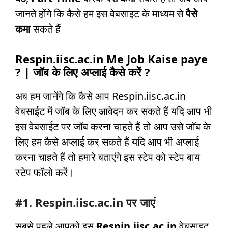
जानते होंगे कि कैसे हम इस वेबसाइट के माध्यम से
पैसे
कमा
सकते हैं
Respin.iisc.ac.in Me Job Kaise paye
? | जॉब के लिए अप्लाई कैसे करें ?
अब हम जानेंगे कि कैसे आप Respin.iisc.ac.in
वेबसाईट में जॉब के लिए आवेदन कर सकते हैं यदि आप भी
इस वेबसाईट पर जॉब करना चाहते हैं तो आप उसे जॉब के
लिए हम कैसे अप्लाई कर सकते हैं यदि आप भी अप्लाई
करना चाहते हैं तो हमारे बताएंगे इस स्टेप को स्टेप बाय
स्टेप फॉलो करें।
#1. Respin.iisc.ac.in पर जाएं
सबसे पहले आपको इस
Respin.iisc.ac.in
वेबसाइट