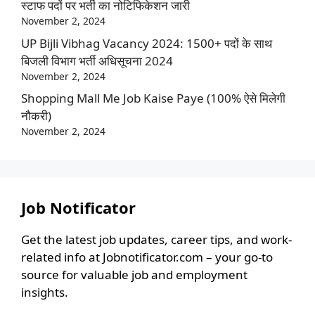
स्टाफ पदों पर भर्ती का नोटिफिकेशन जारी
November 2, 2024
UP Bijli Vibhag Vacancy 2024: 1500+ पदों के साथ
बिजली विभाग भर्ती अधिसूचना 2024
November 2, 2024
Shopping Mall Me Job Kaise Paye (100% ऐसे मिलेगी
नौकरी)
November 2, 2024
Job Notificator
Get the latest job updates, career tips, and work-
related info at Jobnotificator.com – your go-to
source for valuable job and employment
insights.