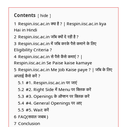
Contents
hide
1
Respin.iisc.ac.in क्या है ? | Respin.iisc.ac.in kya
Hai in Hindi
2
Respin.iisc.ac.in जॉब क्यों दे रही है ?
3
Respin.iisc.ac.in में जॉब करके पैसे कमाने के लिए
Eligibility Criteria ?
4
Respin.iisc.ac.in से पैसे कैसे कमाएं ? |
Respin.iisc.ac.in Se Paise kaise kamaye
5
Respin.iisc.ac.in Me Job Kaise paye ? | जॉब के लिए
अप्लाई कैसे करें ?
5.1
#1. Respin.iisc.ac.in पर जाएं
5.2
#2. Right Side में Menu पर क्लिक करें
5.3
#3. Openings के ऑप्शन पर क्लिक करें
5.4
#4. General Openings पर आए
5.5
#5. Wait करें
6
FAQ(सवाल जबाब )
7
Conclusion