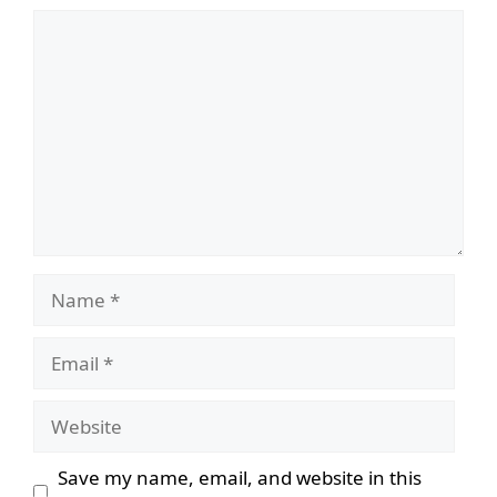
Comment
Name
Email
Website
Save my name, email, and website in this