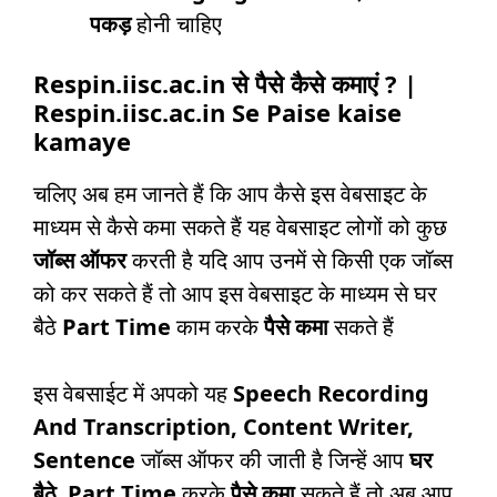
पकड़
होनी चाहिए
Respin.iisc.ac.in से पैसे कैसे कमाएं ? |
Respin.iisc.ac.in Se Paise kaise
kamaye
चलिए अब हम जानते हैं कि आप कैसे इस वेबसाइट के
माध्यम से कैसे कमा सकते हैं यह वेबसाइट लोगों को कुछ
जॉब्स ऑफर
करती है यदि आप उनमें से किसी एक जॉब्स
को कर सकते हैं तो आप इस वेबसाइट के माध्यम से घर
बैठे
Part Time
काम करके
पैसे कमा
सकते हैं
इस वेबसाईट में अपको यह
Speech Recording
And Transcription, Content Writer,
Sentence
जॉब्स ऑफर की जाती है जिन्हें आप
घर
बैठे
,
Part Time
करके
पैसे कमा
सकते हैं तो अब आप