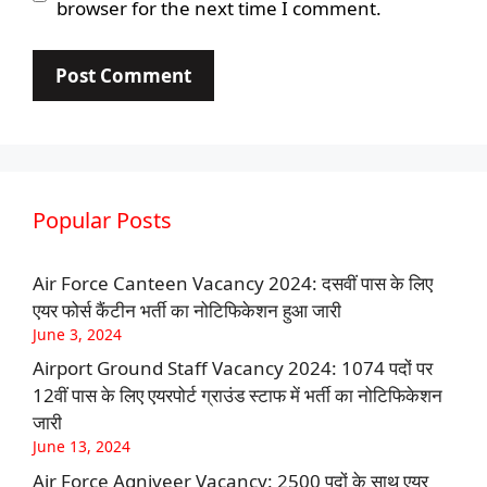
browser for the next time I comment.
Popular Posts
Air Force Canteen Vacancy 2024: दसवीं पास के लिए
एयर फोर्स कैंटीन भर्ती का नोटिफिकेशन हुआ जारी
June 3, 2024
Airport Ground Staff Vacancy 2024: 1074 पदों पर
12वीं पास के लिए एयरपोर्ट ग्राउंड स्टाफ में भर्ती का नोटिफिकेशन
जारी
June 13, 2024
Air Force Agniveer Vacancy: 2500 पदों के साथ एयर