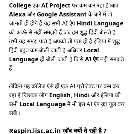
College
एक
AI Project
पर कम कर रहा है आप
Alexa
और
Google Assistant
के बारे में तो
जानती ही होंगे हैं यह सभी AI ऐप
Hindi Language
को अच्छे से नहीं समझते हैं जब हम शुद्ध हिंदी बोलते हैं
तभी यह समझ पाते हैं अपको तो पता ही है इंडिया में शुद्ध
हिंदी बहुत कम बोली जाती है अधितर
Local
Language
ही बोली जाती है जिसे
AI ऐप
नही समझते
हैं
लेकिन यह कॉलेज ऐसे ही एक AI प्रोजेक्ट पर कम कर
रहा है जिसका लोग
English, Hindi
और इंडिया की
सभी
Local Language
में भी इस AI ऐप का यूज कर
सकें।
Respin.iisc.ac.in जॉब क्यों दे रही है ?