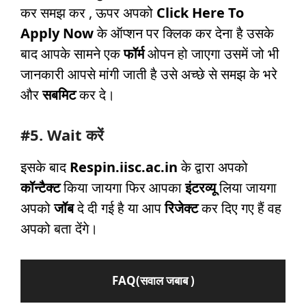
कर समझ कर , ऊपर अपको
Click Here To
Apply Now
के ऑप्शन पर क्लिक कर देना है उसके
बाद आपके सामने एक
फॉर्म
ओपन हो जाएगा उसमें जो भी
जानकारी आपसे मांगी जाती है उसे अच्छे से समझ के भरे
और
सबमिट
कर दे।
#5. Wait करें
इसके बाद
Respin.iisc.ac.in
के द्वारा अपको
कॉन्टैक्ट
किया जायगा फिर आपका
इंटरव्यू
लिया जायगा
अपको
जॉब
दे दी गई है या आप
रिजेक्ट
कर दिए गए हैं वह
अपको बता देंगे।
FAQ(सवाल जबाब )