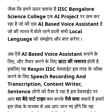
जैसा कि हमने ऊपर बताया है
IISC Bangalore
Science College
एक
AI Project
पर कम कर
रहा है जो की एक
AI Based Voice Assistant
है
जो की भारत में बोले जाने वाली सभी
Local
Language
को समझेगा और बात करेगा।
अब ऐसे
AI Based Voice Assistant
बनाने के
लिए, और तैयार करने के लिए
डाटा की जरूरत
होती है
इसलिए यह
Respin IISC
वेबसाईट इस तरह के जॉब्स
करने के लिए
Speech Recording And
Transcription, Content Writer,
Sentence
लोगो को पैसा दे रहा है इस वेबसाईट पर
आप
घर बैठे पार्ट टाइम
कम करके
पैसे कमा
सकते हैं हमारे
इस लेख के माध्यम से अब आप जान गए होंगे कि यह