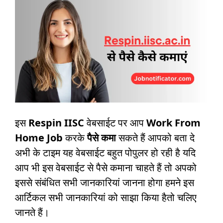
इस
Respin IISC
वेबसाईट पर आप
Work From
Home Job
करके
पैसे कमा
सकते हैं आपको बता दे
अभी के टाइम यह वेबसाईट बहुत पोपुलर हो रही है यदि
आप भी इस वेबसाईट से पैसे कमाना चाहते हैं तो अपको
इससे संबंधित सभी जानकारियां जानना होगा हमने इस
आर्टिकल सभी जानकारियां को साझा किया हैतो चलिए
जानते हैं।