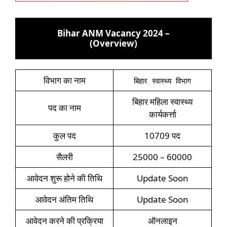
Bihar ANM Vacancy 2024 –
(Overview)
विभाग का नाम
बिहार स्वास्थ्य विभाग
बिहार महिला स्वास्थ्य
पद का नाम
कार्यकर्त्ता
कुल पद
10709 पद
सैलरी
25000 – 60000
आवेदन शुरू होने की तिथि
Update Soon
आवेदन अंतिम तिथि
Update Soon
आवेदन करने की प्रक्रिया
ऑनलाइन