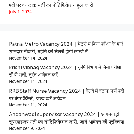
पदों पर वनरक्षक भर्ती का नोटिफिकेशन हुआ जारी
July 1, 2024
Patna Metro Vacancy 2024 | मेट्रो में बिना परीक्षा के पाएं
शानदार नौकरी, महीने की सैलरी होगी लाखों में
November 14, 2024
krishi vibhag vacancy 2024 | कृषि विभाग में बिना परीक्षा
सीधी भर्ती, तुरंत आवेदन करें
November 11, 2024
RRB Staff Nurse Vacancy 2024 | रेलवे में स्टाफ नर्स पदों
पर बंपर वैकेंसी, जल्द करें आवेदन
November 11, 2024
Anganwadi supervisor vacancy 2024 | आंगनवाड़ी
सुपरवाइजर भर्ती का नोटिफिकेशन जारी, जानें आवेदन की प्रक्रिया
November 9, 2024