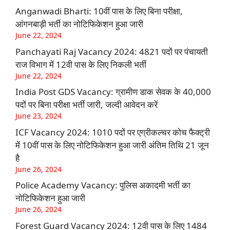
Anganwadi Bharti: 10वीं पास के लिए बिना परीक्षा,
आंगनबाड़ी भर्ती का नोटिफिकेशन हुआ जारी
June 22, 2024
Panchayati Raj Vacancy 2024: 4821 पदों पर पंचायती
राज विभाग में 12वी पास के लिए निकली भर्ती
June 22, 2024
India Post GDS Vacancy: ग्रामीण डाक सेवक के 40,000
पदों पर बिना परीक्षा भर्ती जारी, जल्दी आवेदन करें
June 23, 2024
ICF Vacancy 2024: 1010 पदों पर एग्रीकल्चर कोच फैक्ट्री
में 10वीं पास के लिए नोटिफिकेशन हुआ जारी अंतिम तिथि 21 जून
है
June 26, 2024
Police Academy Vacancy: पुलिस अकादमी भर्ती का
नोटिफिकेशन हुआ जारी
June 26, 2024
Forest Guard Vacancy 2024: 12वी पास के लिए 1484