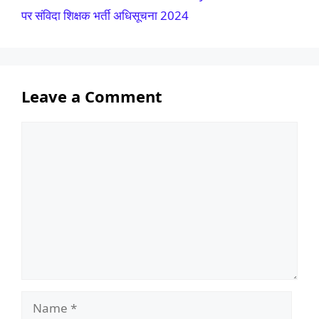
पर संविदा शिक्षक भर्ती अधिसूचना 2024
Leave a Comment
Comment
Name