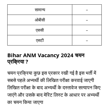
सामान्य
–
ओबीसी
–
एससी
–
एसटी
–
Bihar ANM Vacancy 2024
चयन
प्रक्रिया ?
चयन प्रक्रिया कुछ इस प्रकार रखी गई है इस भर्ती में
सबसे पहले अभ्यर्थी की लिखित परीक्षा करवाई जाएगी
लिखित परीक्षा के बाद अभ्यर्थी के दस्तावेज सत्यापन किए
जाएंगे और उसके बाद मेरिट लिस्ट के आधार पर अभ्यर्थी
का चयन किया जाएगा