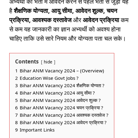
अभ्यर्थी को भर्ती में आवेदन करने से पहले भर्ती से जुड़ी यह
है
शैक्षणिक योग्यता, आयु सीमा, आवेदन शुल्क, चयन
प्रक्रिया, आवश्यक दस्तावेज
और
आवेदन प्रक्रिया
कम
से कम यह जानकारी का ज्ञान अभ्यर्थी को अवश्य होना
चाहिए ताकि उसे सारे नियम और योग्यता पता चल सके।
Contents
hide
1
Bihar ANM Vacancy 2024 – (Overview)
2
Education Wise Govt Jobs ?
3
Bihar ANM Vacancy 2024 शैक्षणिक योग्यता ?
4
Bihar ANM Vacancy 2024 आयु सीमा ?
5
Bihar ANM Vacancy 2024 आवेदन शुल्क ?
6
Bihar ANM Vacancy 2024 चयन प्रक्रिया ?
7
Bihar ANM Vacancy 2024 आवश्यक दस्तावेज ?
8
Bihar ANM Vacancy 2024 आवेदन प्रक्रिया ?
9
Important Links