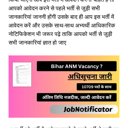
आपको आवेदन करने से पहले भर्ती से जुड़ी सभी
जानकारियां जाननी होंगी उसके बाद ही आप इस भर्ती में
आवेदन करें और उसके साथ-साथ अभ्यर्थी आधिकारिक
नोटिफिकेशन भी जरूर पढ़े ताकि आपको भर्ती से जुड़ी
सभी जानकारियां ज्ञात हो जाए