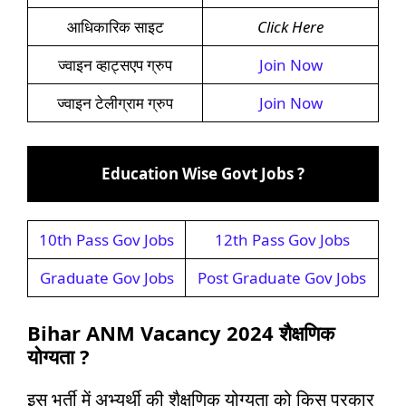
आधिकारिक साइट
Click Here
ज्वाइन व्हाट्सएप ग्रुप
Join Now
ज्वाइन टेलीग्राम ग्रुप
Join Now
Education Wise Govt Jobs ?
10th Pass Gov Jobs
12th Pass Gov Jobs
Graduate Gov Jobs
Post Graduate Gov Jobs
Bihar ANM Vacancy 2024
शैक्षणिक
योग्यता ?
इस भर्ती में अभ्यर्थी की शैक्षणिक योग्यता को किस प्रकार