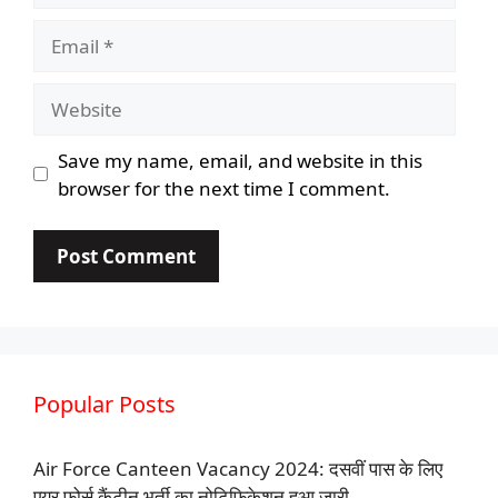
Email
Website
Save my name, email, and website in this
browser for the next time I comment.
Popular Posts
Air Force Canteen Vacancy 2024: दसवीं पास के लिए
एयर फोर्स कैंटीन भर्ती का नोटिफिकेशन हुआ जारी