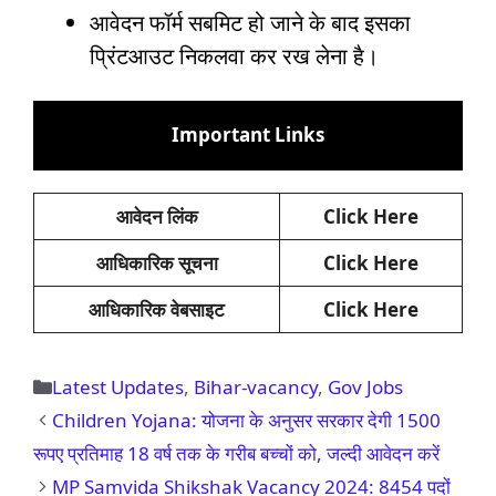
आवेदन फॉर्म सबमिट हो जाने के बाद इसका
प्रिंटआउट निकलवा कर रख लेना है।
Important Links
आवेदन लिंक
Click Here
आधिकारिक सूचना
Click Here
आधिकारिक वेबसाइट
Click Here
Categories
Latest Updates
,
Bihar-vacancy
,
Gov Jobs
Children Yojana: योजना के अनुसर सरकार देगी 1500
रूपए प्रतिमाह 18 वर्ष तक के गरीब बच्चों को, जल्दी आवेदन करें
MP Samvida Shikshak Vacancy 2024: 8454 पदों