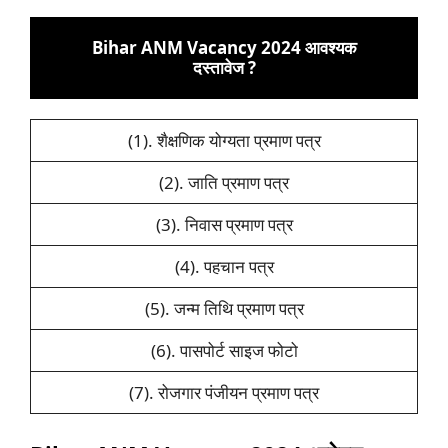
Bihar ANM Vacancy 2024 आवश्यक
दस्तावेज ?
(1). शैक्षणिक योग्यता प्रमाण पत्र
(2). जाति प्रमाण पत्र
(3). निवास प्रमाण पत्र
(4). पहचान पत्र
(5). जन्म तिथि प्रमाण पत्र
(6). पासपोर्ट साइज फोटो
(7). रोजगार पंजीयन प्रमाण पत्र