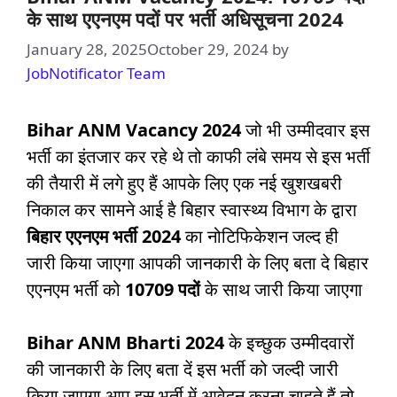
के साथ एएनएम पदों पर भर्ती अधिसूचना 2024
January 28, 2025
October 29, 2024
by
JobNotificator Team
Bihar ANM Vacancy 2024
जो भी उम्मीदवार इस
भर्ती का इंतजार कर रहे थे तो काफी लंबे समय से इस भर्ती
की तैयारी में लगे हुए हैं आपके लिए एक नई खुशखबरी
निकाल कर सामने आई है बिहार स्वास्थ्य विभाग के द्वारा
बिहार एएनएम भर्ती
2024
का नोटिफिकेशन जल्द ही
जारी किया जाएगा आपकी जानकारी के लिए बता दे बिहार
एएनएम भर्ती को
10709 पदों
के साथ जारी किया जाएगा
Bihar ANM Bharti 2024
के इच्छुक उम्मीदवारों
की जानकारी के लिए बता दें इस भर्ती को जल्दी जारी
किया जाएगा आप इस भर्ती में आवेदन करना चाहते हैं तो