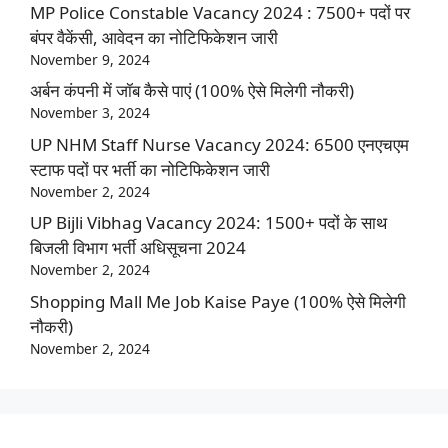
MP Police Constable Vacancy 2024 : 7500+ पदों पर
बंपर वैकेंसी, आवेदन का नोटिफिकेशन जारी
November 9, 2024
अर्बन कंपनी में जॉब कैसे पाएं (100% ऐसे मिलेगी नौकरी)
November 3, 2024
UP NHM Staff Nurse Vacancy 2024: 6500 एनएचएम
स्टाफ पदों पर भर्ती का नोटिफिकेशन जारी
November 2, 2024
UP Bijli Vibhag Vacancy 2024: 1500+ पदों के साथ
बिजली विभाग भर्ती अधिसूचना 2024
November 2, 2024
Shopping Mall Me Job Kaise Paye (100% ऐसे मिलेगी
नौकरी)
November 2, 2024