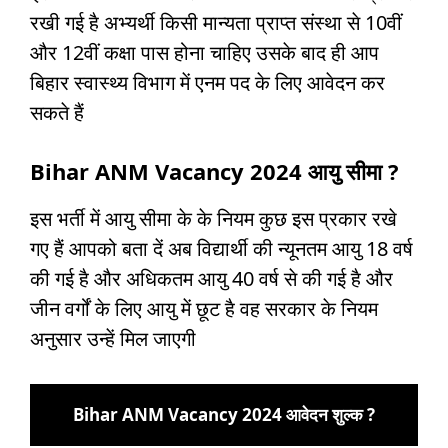
रखी गई है अभ्यर्थी किसी मान्यता प्राप्त संस्था से 10वीं
और 12वीं कक्षा पास होना चाहिए उसके बाद ही आप
बिहार स्वास्थ्य विभाग में एनम पद के लिए आवेदन कर
सकते हैं
Bihar ANM Vacancy 2024
आयु सीमा ?
इस भर्ती में आयु सीमा के के नियम कुछ इस प्रकार रखे
गए हैं आपको बता दें अब विद्यार्थी की न्यूनतम आयु 18 वर्ष
की गई है और अधिकतम आयु 40 वर्ष से की गई है और
जीन वर्गों के लिए आयु में छूट है वह सरकार के नियम
अनुसार उन्हें मिल जाएगी
Bihar ANM Vacancy 2024 आवेदन शुल्क ?