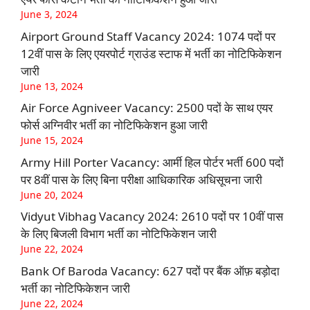
June 3, 2024
Airport Ground Staff Vacancy 2024: 1074 पदों पर
12वीं पास के लिए एयरपोर्ट ग्राउंड स्टाफ में भर्ती का नोटिफिकेशन
जारी
June 13, 2024
Air Force Agniveer Vacancy: 2500 पदों के साथ एयर
फोर्स अग्निवीर भर्ती का नोटिफिकेशन हुआ जारी
June 15, 2024
Army Hill Porter Vacancy: आर्मी हिल पोर्टर भर्ती 600 पदों
पर 8वीं पास के लिए बिना परीक्षा आधिकारिक अधिसूचना जारी
June 20, 2024
Vidyut Vibhag Vacancy 2024: 2610 पदों पर 10वीं पास
के लिए बिजली विभाग भर्ती का नोटिफिकेशन जारी
June 22, 2024
Bank Of Baroda Vacancy: 627 पदों पर बैंक ऑफ़ बड़ोदा
भर्ती का नोटिफिकेशन जारी
June 22, 2024