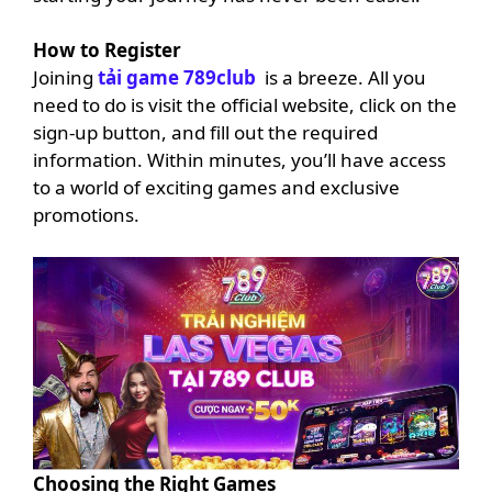
How to Register
Joining
tải game 789club
is a breeze. All you
need to do is visit the official website, click on the
sign-up button, and fill out the required
information. Within minutes, you’ll have access
to a world of exciting games and exclusive
promotions.
Choosing the Right Games