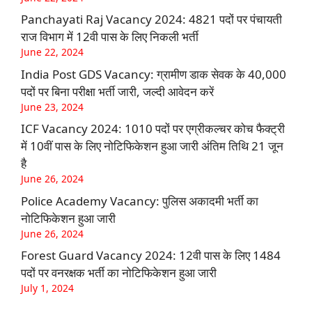
Panchayati Raj Vacancy 2024: 4821 पदों पर पंचायती
राज विभाग में 12वी पास के लिए निकली भर्ती
June 22, 2024
India Post GDS Vacancy: ग्रामीण डाक सेवक के 40,000
पदों पर बिना परीक्षा भर्ती जारी, जल्दी आवेदन करें
June 23, 2024
ICF Vacancy 2024: 1010 पदों पर एग्रीकल्चर कोच फैक्ट्री
में 10वीं पास के लिए नोटिफिकेशन हुआ जारी अंतिम तिथि 21 जून
है
June 26, 2024
Police Academy Vacancy: पुलिस अकादमी भर्ती का
नोटिफिकेशन हुआ जारी
June 26, 2024
Forest Guard Vacancy 2024: 12वी पास के लिए 1484
पदों पर वनरक्षक भर्ती का नोटिफिकेशन हुआ जारी
July 1, 2024