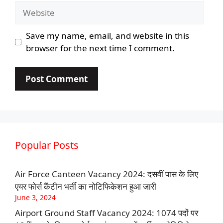
Website
Save my name, email, and website in this
browser for the next time I comment.
Popular Posts
Air Force Canteen Vacancy 2024: दसवीं पास के लिए
एयर फोर्स कैंटीन भर्ती का नोटिफिकेशन हुआ जारी
June 3, 2024
Airport Ground Staff Vacancy 2024: 1074 पदों पर